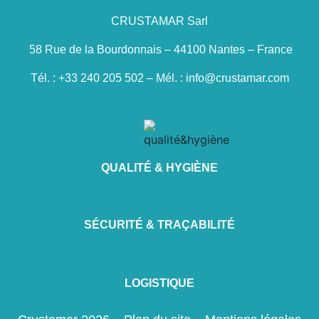
CRUSTAMAR Sarl
58 Rue de la Bourdonnais – 44100 Nantes – France
Tél. : +33 240 205 502 – Mél. : info@crustamar.com
QUALITÉ & HYGIÈNE
SÉCURITÉ & TRAÇABILITÉ
LOGISTIQUE