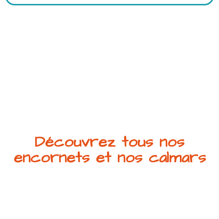
Découvrez tous nos
encornets et nos calmars