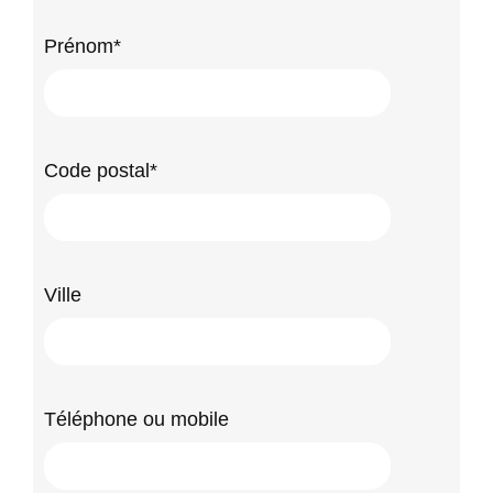
Prénom*
Code postal*
Ville
Téléphone ou mobile