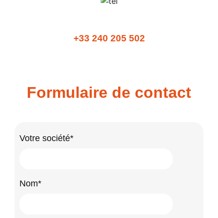
+33 240 205 502
Formulaire de contact
Votre société*
Nom*