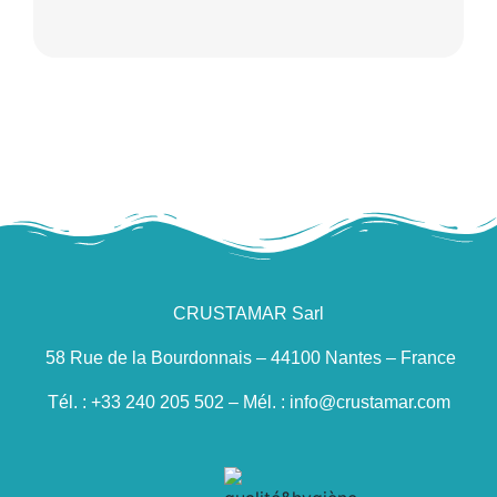
CRUSTAMAR Sarl
58 Rue de la Bourdonnais – 44100 Nantes – France
Tél. : +33 240 205 502 – Mél. : info@crustamar.com