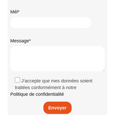
Mél*
Message*
J’accepte que mes données soient
traitées conformément à notre
Politique de confidentialité