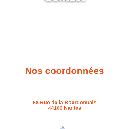
Nos coordonnées
58 Rue de la Bourdonnais
44100 Nantes