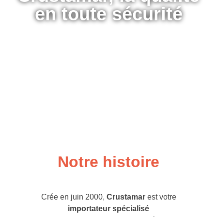
en toute sécurité
Notre histoire
Crée en juin 2000,
Crustamar
est votre
importateur spécialisé