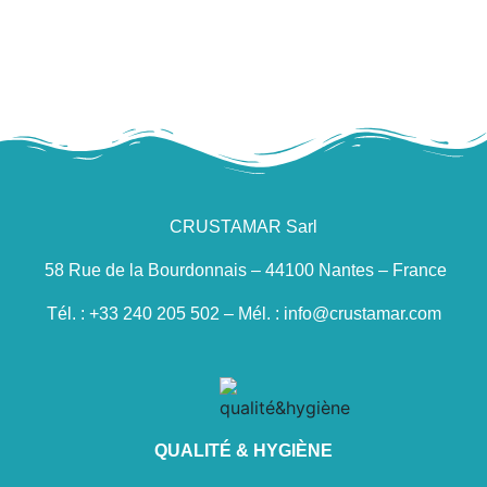
CRUSTAMAR Sarl
58 Rue de la Bourdonnais – 44100 Nantes – France
Tél. : +33 240 205 502 – Mél. : info@crustamar.com
QUALITÉ & HYGIÈNE