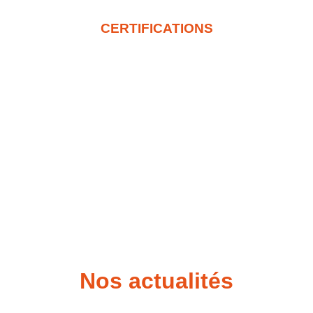
CERTIFICATIONS
Nos actualités