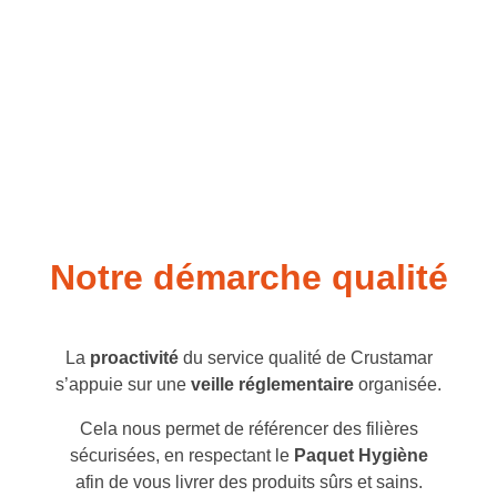
Notre démarche qualité
La
proactivité
du service qualité de Crustamar
s’appuie sur une
veille réglementaire
organisée.
Cela nous permet de référencer des filières
sécurisées, en respectant le
Paquet Hygiène
afin de vous livrer des produits sûrs et sains.