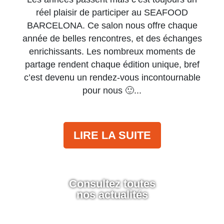
réel plaisir de participer au SEAFOOD
BARCELONA. Ce salon nous offre chaque
année de belles rencontres, et des échanges
enrichissants. Les nombreux moments de
partage rendent chaque édition unique, bref
c’est devenu un rendez-vous incontournable
pour nous 🙂
LIRE LA SUITE
Consultez toutes
nos actualités