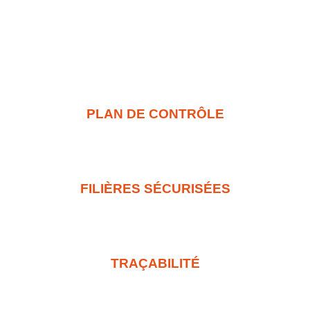
PLAN DE CONTRÔLE
FILIÈRES SÉCURISÉES
TRAÇABILITÉ