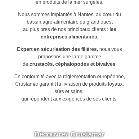
en produits de la mer surgelés.
Nous sommes implantés à Nantes, au cœur du
bassin agro-alimentaire du grand ouest
au plus près de nos principaux clients :
les
entreprises alimentaires
.
Expert en sécurisation des filières
, nous vous
proposons une large gamme
de
crustacés, céphalopodes et bivalves
.
En conformité avec la réglementation européenne,
Crustamar garantit la livraison de produits loyaux,
sûrs et sains,
qui répondent aux exigences de ses clients.
Découvrez Crustamar