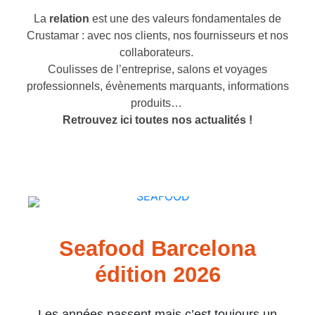
La
relation
est une des valeurs fondamentales de
Crustamar : avec nos clients, nos fournisseurs et nos
collaborateurs.
Coulisses de l’entreprise, salons et voyages
professionnels, évènements marquants, informations
produits…
Retrouvez ici toutes nos actualités !
Seafood Barcelona
édition 2026
Les années passent mais c’est toujours un