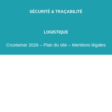
SÉCURITÉ & TRAÇABILITÉ
LOGISTIQUE
Crustamar 2026 –
Plan du site
–
Mentions légales