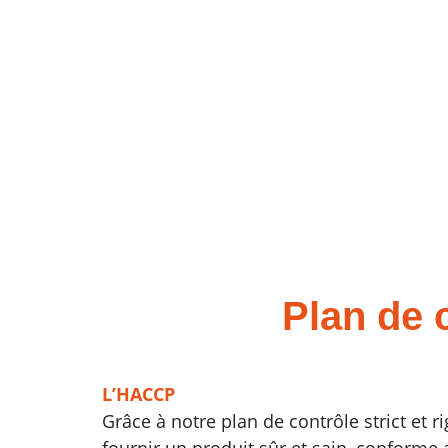
Plan de 
L’HACCP
Grâce à notre plan de contrôle strict et