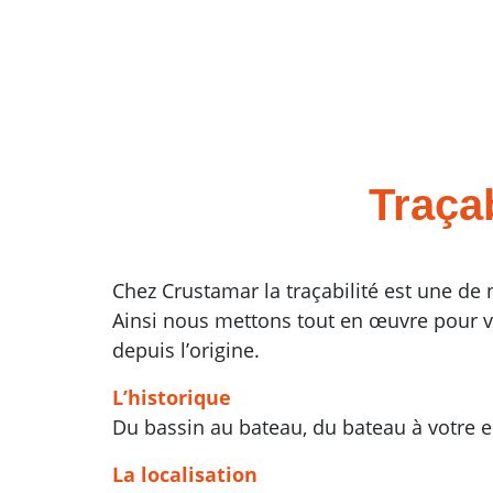
Traçab
Chez Crustamar la traçabilité est une de 
Ainsi nous mettons tout en œuvre pour v
depuis l’origine.
L’historique
Du bassin au bateau, du bateau à votre 
La localisation