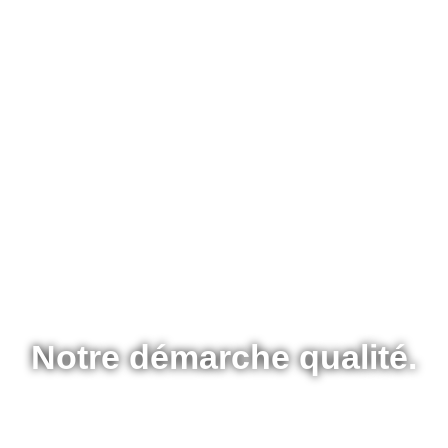
Notre démarche qualité.