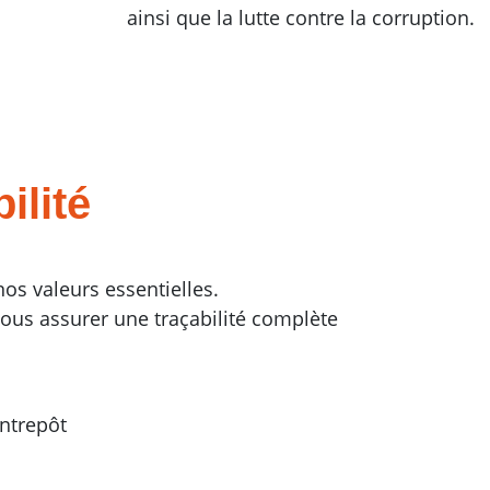
ainsi que la lutte contre la corruption.
ilité
nos valeurs essentielles.
ous assurer une traçabilité complète
entrepôt