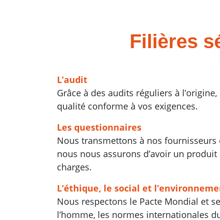
Filières 
L’audit
Grâce à des audits réguliers à l’origine
qualité conforme à vos exigences.
Les questionnaires
Nous transmettons à nos fournisseurs 
nous nous assurons d’avoir un produit 
charges.
L’éthique, le social et l’environnem
Nous respectons le Pacte Mondial et ses
l’homme, les normes internationales du 