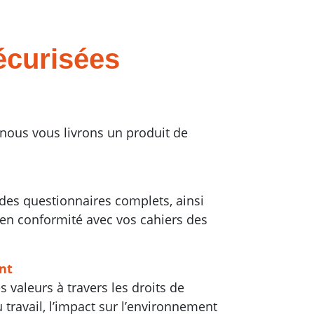
sécurisées
, nous vous livrons un produit de
des questionnaires complets, ainsi
en conformité avec vos cahiers des
ent
 valeurs à travers les droits de
travail, l’impact sur l’environnement