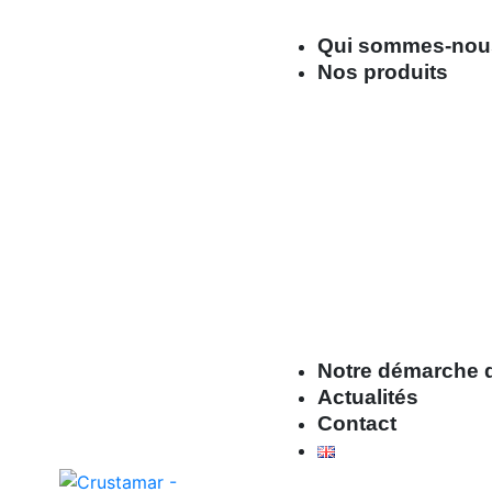
Qui sommes-nou
Nos produits
Notre démarche q
Actualités
Contact