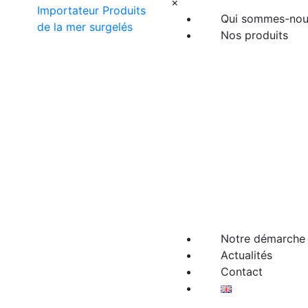
×
Qui sommes-nou
Nos produits
Notre démarche 
Actualités
Contact