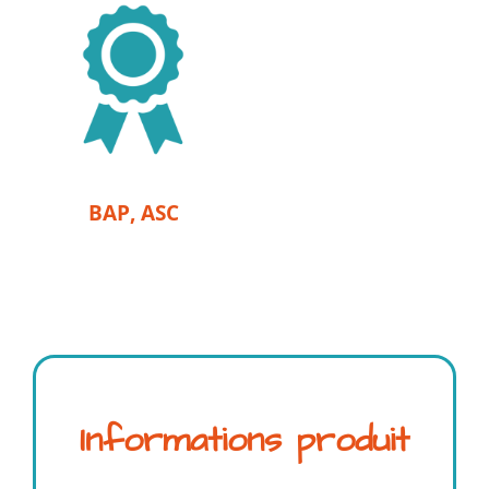
BAP, ASC
Informations produit