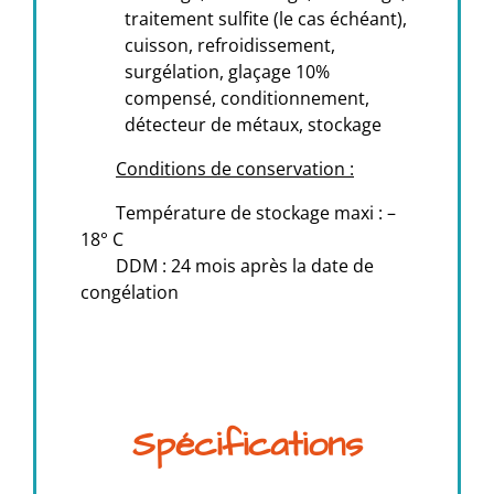
traitement sulfite (le cas échéant),
cuisson, refroidissement,
surgélation, glaçage 10%
compensé, conditionnement,
détecteur de métaux, stockage
Conditions de conservation :
Température de stockage maxi : –
18° C
DDM : 24 mois après la date de
congélation
Spécifications