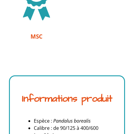
MSC
Informations produit
Espèce :
Pandalus borealis
Calibre : de 90/125 à 400/600