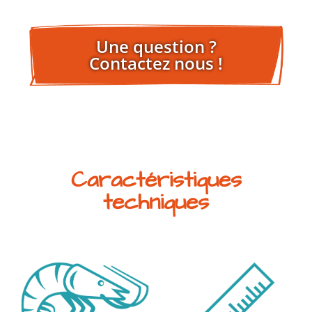
Une question ?
Contactez nous !
Caractéristiques
techniques