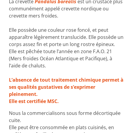
La crevette
Pandalus borealis
est un crustacé plus
communément appelé crevette nordique ou
crevette mers froides.
Elle possède une couleur rose foncé, et peut
apparaître légèrement translucide. Elle possède un
corps assez fin et porte un long rostre épineux.
Elle est pêchée toute l’année en zone F.A.O. 21
(Mers froides Océan Atlantique et Pacifique), à
l’aide de chaluts.
L’absence de tout traitement chimique permet à
ses qualités gustatives de s’exprimer
pleinement.
Elle est certifiée MSC.
Nous la commercialisons sous forme décortiquée
cuite.
Elle peut être consommée en plats cuisinés, en