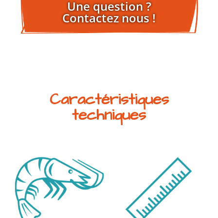
Une question ?
Contactez nous !
Caractéristiques
techniques