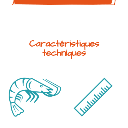
Caractéristiques
techniques