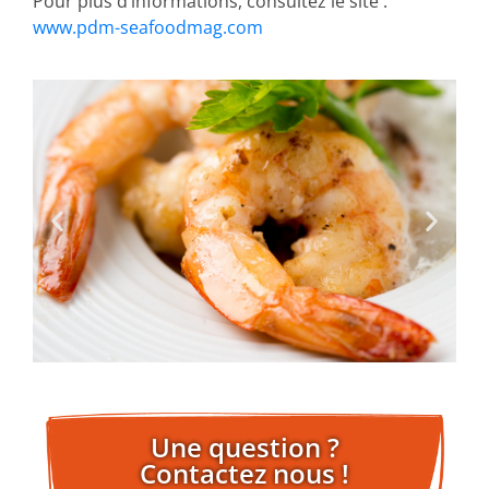
Pour plus d’informations, consultez le site :
www.pdm-seafoodmag.com
Une question ?
Contactez nous !