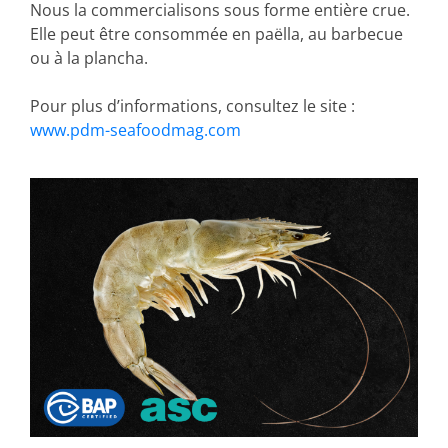
Nous la commercialisons sous forme entière crue.
Elle peut être consommée en paëlla, au barbecue
ou à la plancha.
Pour plus d’informations, consultez le site :
www.pdm-seafoodmag.com