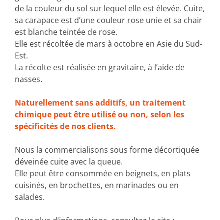
de la couleur du sol sur lequel elle est élevée. Cuite,
sa carapace est d’une couleur rose unie et sa chair
est blanche teintée de rose.
Elle est récoltée de mars à octobre en Asie du Sud-
Est.
La récolte est réalisée en gravitaire, à l’aide de
nasses.
Naturellement sans additifs, un traitement
chimique peut être utilisé ou non, selon les
spécificités de nos clients.
Nous la commercialisons sous forme décortiquée
déveinée cuite avec la queue.
Elle peut être consommée en beignets, en plats
cuisinés, en brochettes, en marinades ou en
salades.