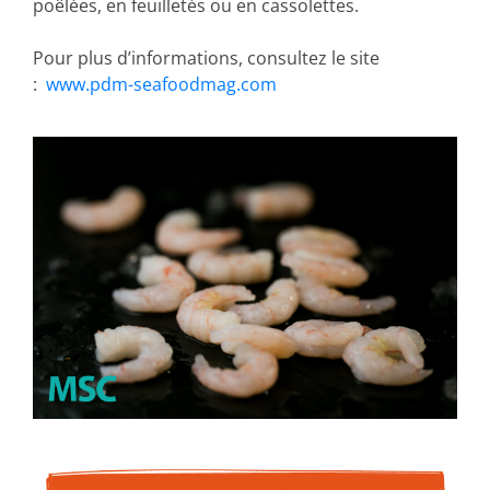
poêlées, en feuilletés ou en cassolettes.
Pour plus d’informations, consultez le site
:
www.pdm-seafoodmag.com