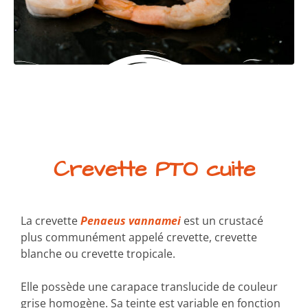
Crevette PTO cuite
La crevette
Penaeus vannamei
est un crustacé
plus communément appelé crevette, crevette
blanche ou crevette tropicale.
Elle possède une carapace translucide de couleur
grise homogène. Sa teinte est variable en fonction