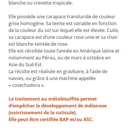
blanche ou crevette tropicale.
Elle possède une carapace translucide de couleur
grise homogène. Sa teinte est variable en fonction
de la couleur du sol sur lequel elle est élevée. Cuite,
sa carapace est d’une couleur rose unie et sa chair
est blanche teintée de rose.
Elle est récoltée toute l’année en Amérique latine et
notamment au Pérou, ou de mars à octobre en
Asie du Sud-Est.
La récolte est réalisée en gravitaire, à l’aide de
nasses, ou grâce à une machine appelée
« cosechadora ».
Le traitement au métabisulfite permet
d’empêcher le développement de mélanose
(noircissement de la cuticule).
Elle peut être certifiée BAP et/ou ASC.