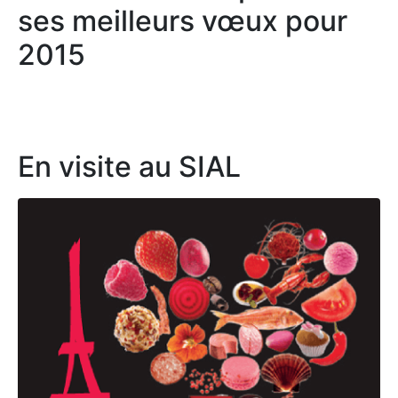
ses meilleurs vœux pour
2015
En visite au SIAL