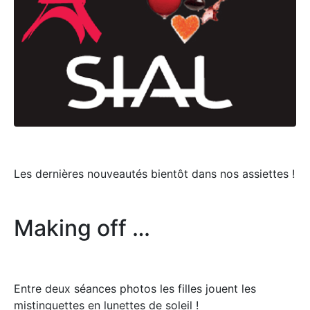
Les dernières nouveautés bientôt dans nos assiettes !
Making off …
Entre deux séances photos les filles jouent les
mistinguettes en lunettes de soleil !