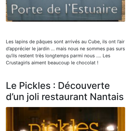
Les lapins de pâques sont arrivés au Cube, ils ont l’air
d’apprécier le jardin … mais nous ne sommes pas surs
qu’ils restent très longtemps parmi nous …. Les
Crustagirls aiment beaucoup le chocolat !
Le Pickles : Découverte
d’un joli restaurant Nantais