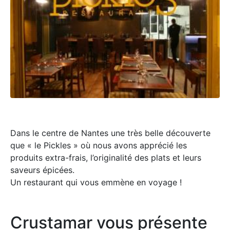
Dans le centre de Nantes une très belle découverte
que « le Pickles » où nous avons apprécié les
produits extra-frais, l’originalité des plats et leurs
saveurs épicées.
Un restaurant qui vous emmène en voyage !
Crustamar vous présente