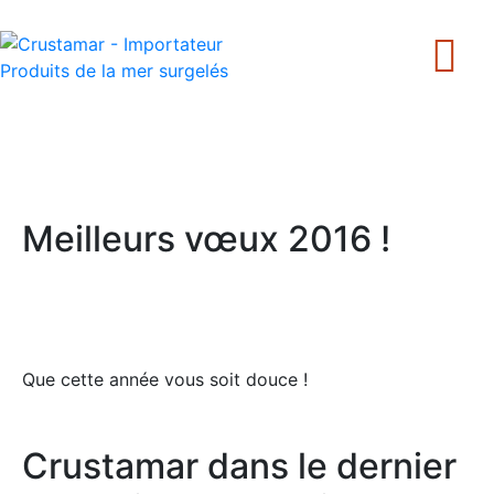
+33 240 205 502
Meilleurs vœux 2016 !
Que cette année vous soit douce !
Crustamar dans le dernier