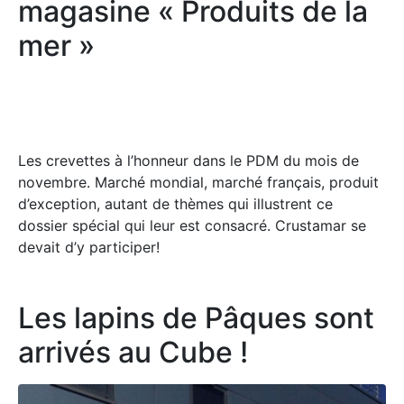
magasine « Produits de la
mer »
Les crevettes à l’honneur dans le PDM du mois de
novembre. Marché mondial, marché français, produit
d’exception, autant de thèmes qui illustrent ce
dossier spécial qui leur est consacré. Crustamar se
devait d’y participer!
Les lapins de Pâques sont
arrivés au Cube !