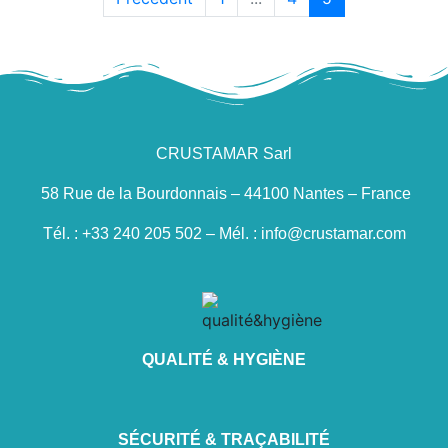
CRUSTAMAR Sarl
58 Rue de la Bourdonnais – 44100 Nantes – France
Tél. : +33 240 205 502 – Mél. : info@crustamar.com
QUALITÉ & HYGIÈNE
SÉCURITÉ & TRAÇABILITÉ