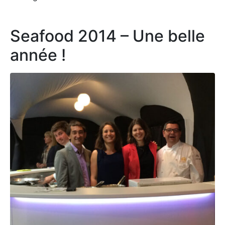
Seafood 2014 – Une belle
année !