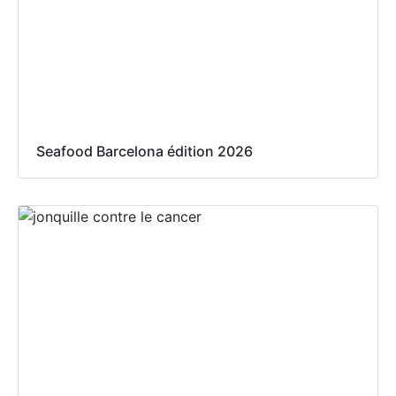
Seafood Barcelona édition 2026