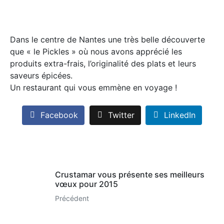
Dans le centre de Nantes une très belle découverte
que « le Pickles » où nous avons apprécié les
produits extra-frais, l’originalité des plats et leurs
saveurs épicées.
Un restaurant qui vous emmène en voyage !
Facebook
Twitter
LinkedIn
Crustamar vous présente ses meilleurs
vœux pour 2015
Précédent