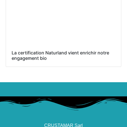
La certification Naturland vient enrichir notre
engagement bio
CRUSTAMAR Sarl