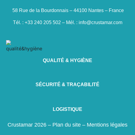
58 Rue de la Bourdonnais – 44100 Nantes – France
Tél. : +33 240 205 502 – Mél. : info@crustamar.com
QUALITÉ & HYGIÈNE
SÉCURITÉ & TRAÇABILITÉ
LOGISTIQUE
Crustamar 2026 –
Plan du site
–
Mentions légales