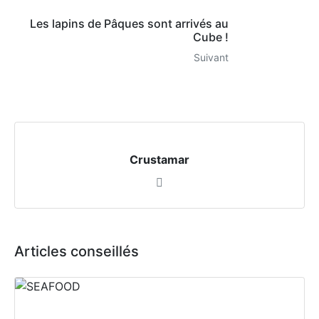
Les lapins de Pâques sont arrivés au
Cube !
Suivant
Crustamar
Articles conseillés