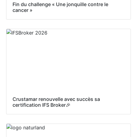
Fin du challenge « Une jonquille contre le
cancer »
Crustamar renouvelle avec succès sa
certification IFS Broker🎉