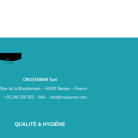
CRUSTAMAR Sarl
Rue de la Bourdonnais – 44100 Nantes – France
. : +33 240 205 502 – Mél. : info@crustamar.com
QUALITÉ & HYGIÈNE