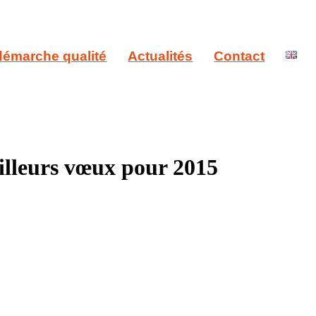
démarche qualité
Actualités
Contact
illeurs vœux pour 2015