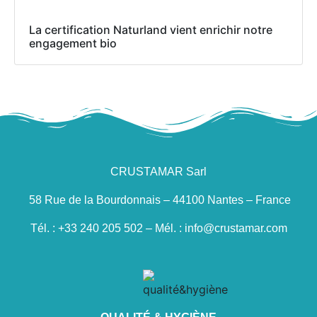
La certification Naturland vient enrichir notre
engagement bio
CRUSTAMAR Sarl
58 Rue de la Bourdonnais – 44100 Nantes – France
Tél. : +33 240 205 502 – Mél. : info@crustamar.com