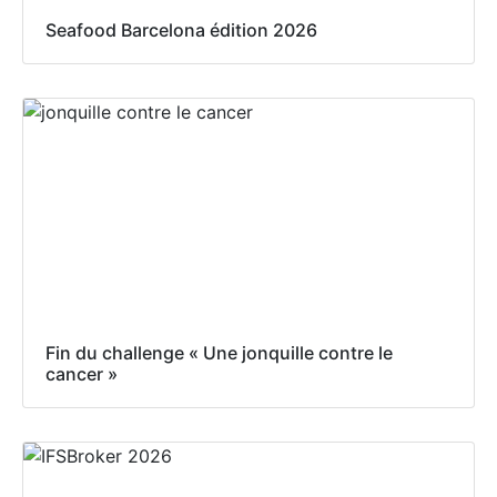
Seafood Barcelona édition 2026
Fin du challenge « Une jonquille contre le
cancer »