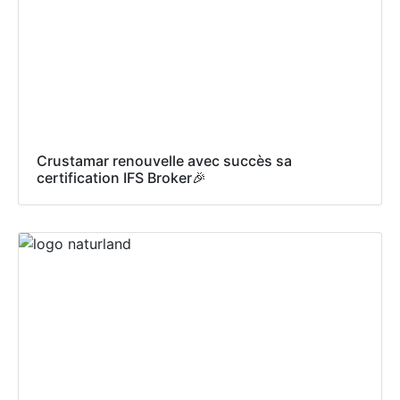
Crustamar renouvelle avec succès sa
certification IFS Broker🎉