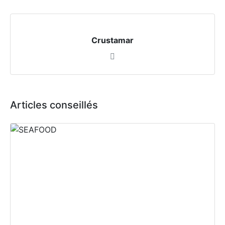
Crustamar
Articles conseillés