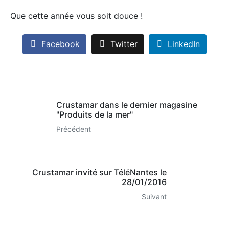
Que cette année vous soit douce !
Facebook
Twitter
LinkedIn
Crustamar dans le dernier magasine
"Produits de la mer"
Précédent
Crustamar invité sur TéléNantes le
28/01/2016
Suivant