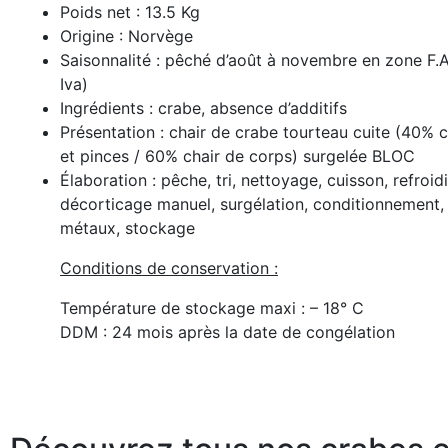
Poids net : 13.5 Kg
Origine : Norvège
Saisonnalité : pêché d’août à novembre en zone F.A.
Iva)
Ingrédients : crabe, absence d’additifs
Présentation : chair de crabe tourteau cuite (40% c
et pinces / 60% chair de corps) surgelée BLOC
Élaboration : pêche, tri, nettoyage, cuisson, refroi
décorticage manuel, surgélation, conditionnement,
métaux, stockage
Conditions de conservation :
Température de stockage maxi : – 18° C
DDM : 24 mois après la date de congélation