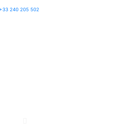
+33 240 205 502