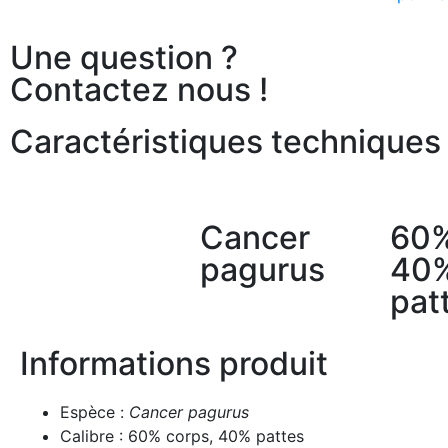
Une question ?
Contactez nous !
Caractéristiques techniques
Cancer
60%
pagurus
40
pat
Informations produit
Espèce :
Cancer pagurus
Calibre : 60% corps, 40% pattes