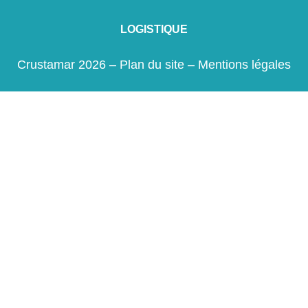
LOGISTIQUE
Crustamar 2026 –
Plan du site
–
Mentions légales