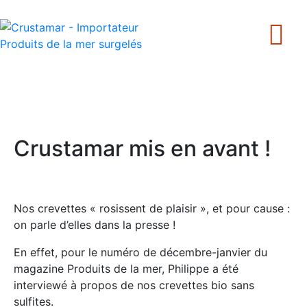
+33 240 205 502
Crustamar mis en avant !
Nos crevettes « rosissent de plaisir », et pour cause :
on parle d’elles dans la presse !
En effet, pour le numéro de décembre-janvier du
magazine Produits de la mer, Philippe a été
interviewé à propos de nos crevettes bio sans
sulfites.