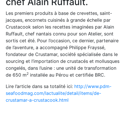
chef Alain Ruffault.
Les premiers produits à base de crevettes, saint-
jacques, encornets cuisinés à grande échelle par
Crustacook selon les recettes imaginées par Alain
Ruffault, chef nantais connu pour son Atelier, sont
sortis cet été. Pour l’occasion, ce dernier, partenaire
de l’aventure, a accompagné Philippe Frayssé,
fondateur de Crustamar, société spécialisée dans le
sourcing et l’importation de crustacés et mollusques
congelés, dans l’usine : une unité de transformation
2
de 650 m
installée au Pérou et certifiée BRC.
Lire l’article dans sa totalité ici:
http://www.pdm-
seafoodmag.com/lactualite/detail/items/de-
crustamar-a-crustacook.html