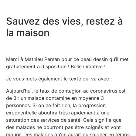
Sauvez des vies, restez à
la maison
Merci à Mathieu Persan pour ce beau dessin qu’il met
gratuitement à disposition ! Belle initiative !
Je vous mets également le texte qui va avec :
⁣Aujourd’hui, le taux de contagion au coronavirus est
de 3 : un malade contamine en moyenne 3
personnes. Si on ne fait rien, la progression
exponentielle aboutira très rapidement à une
saturation des services de santé. Cela signifie que
des malades ne pourront pas être soignés et vont
mourir. Des malades qu’on aurait pu soigner en temps