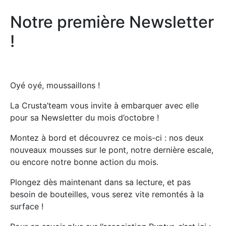
Notre première Newsletter
!
Oyé oyé, moussaillons !
La Crusta’team vous invite à embarquer avec elle
pour sa Newsletter du mois d’octobre !
Montez à bord et découvrez ce mois-ci : nos deux
nouveaux mousses sur le pont, notre dernière escale,
ou encore notre bonne action du mois.
Plongez dès maintenant dans sa lecture, et pas
besoin de bouteilles, vous serez vite remontés à la
surface !