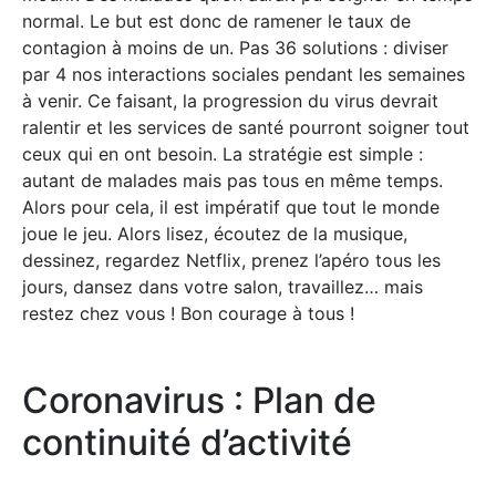
normal. Le but est donc de ramener le taux de
contagion à moins de un. Pas 36 solutions : diviser
par 4 nos interactions sociales pendant les semaines
à venir. Ce faisant, la progression du virus devrait
ralentir et les services de santé pourront soigner tout
ceux qui en ont besoin. La stratégie est simple :
autant de malades mais pas tous en même temps.
Alors pour cela, il est impératif que tout le monde
joue le jeu. Alors lisez, écoutez de la musique,
dessinez, regardez Netflix, prenez l’apéro tous les
jours, dansez dans votre salon, travaillez… mais
restez chez vous ! Bon courage à tous ! ⁣
Coronavirus : Plan de
continuité d’activité