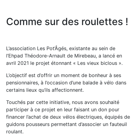
Comme sur des roulettes !
L’association Les Pot’Âgés, existante au sein de
l’Ehpad Théodore-Arnault de Mirebeau, a lancé en
avril 2021 le projet étonnant « Les vieux biclous ».
L’objectif est d’offrir un moment de bonheur à ses
pensionnaires, à l’occasion d’une balade à vélo dans
certains lieux qu’ils affectionnent.
Touchés par cette initiative, nous avons souhaité
participer à ce projet en leur faisant un don pour
financer l’achat de deux vélos électriques, équipés de
guidons pousseurs permettant d’associer un fauteuil
roulant.