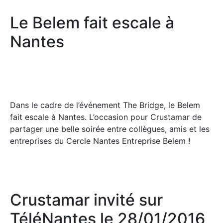
Le Belem fait escale à
Nantes
Dans le cadre de l’événement The Bridge, le Belem
fait escale à Nantes. L’occasion pour Crustamar de
partager une belle soirée entre collègues, amis et les
entreprises du Cercle Nantes Entreprise Belem !
Crustamar invité sur
TéléNantes le 28/01/2016