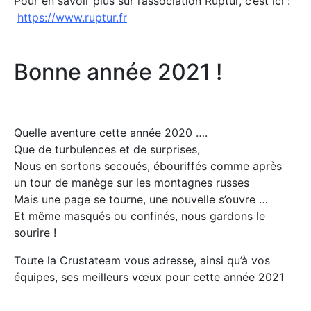
Pour en savoir plus sur l’association Ruptur, c’est ici :
https://www.ruptur.fr
Bonne année 2021 !
Quelle aventure cette année 2020 ….
Que de turbulences et de surprises,
Nous en sortons secoués, ébouriffés comme après
un tour de manège sur les montagnes russes
Mais une page se tourne, une nouvelle s’ouvre …
Et même masqués ou confinés, nous gardons le
sourire !
Toute la Crustateam vous adresse, ainsi qu’à vos
équipes, ses meilleurs vœux pour cette année 2021