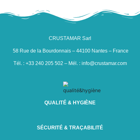
CRUSTAMAR Sarl
58 Rue de la Bourdonnais – 44100 Nantes – France
Tél. : +33 240 205 502 – Mél. : info@crustamar.com
QUALITÉ & HYGIÈNE
SÉCURITÉ & TRAÇABILITÉ