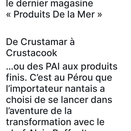
le dernier magasine
« Produits De la Mer »
De Crustamar à
Crustacook
…ou des PAI aux produits
finis. C’est au Pérou que
l’importateur nantais a
choisi de se lancer dans
l’aventure de la
transformation avec le