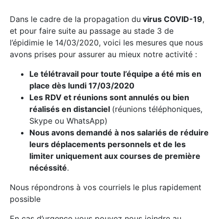
Dans le cadre de la propagation du
virus COVID-19
,
et pour faire suite au passage au stade 3 de
l’épidimie le 14/03/2020, voici les mesures que nous
avons prises pour assurer au mieux notre activité :
Le télétravail pour toute l’équipe a été mis en
place dès lundi 17/03/2020
Les RDV et réunions sont annulés ou bien
réalisés en distanciel
(réunions téléphoniques,
Skype ou WhatsApp)
Nous avons demandé à nos salariés de réduire
leurs déplacements personnels et de les
limiter uniquement aux courses de première
nécéssité
.
Nous répondrons à vos courriels le plus rapidement
possible
En cas d’urgence vous pouvez nous joindre au