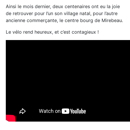
Ainsi le mois dernier, deux centenaires ont eu la joie
de retrouver pour l’un son village natal, pour l’autre
ancienne commerçante, le centre bourg de Mirebeau.
Le vélo rend heureux, et c’est contagieux !