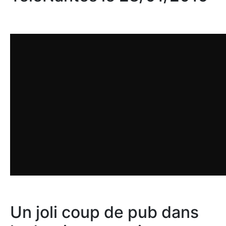
Un joli coup de pub dans